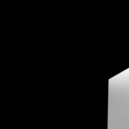
Previous