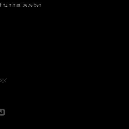
ohnzimmer betreiben