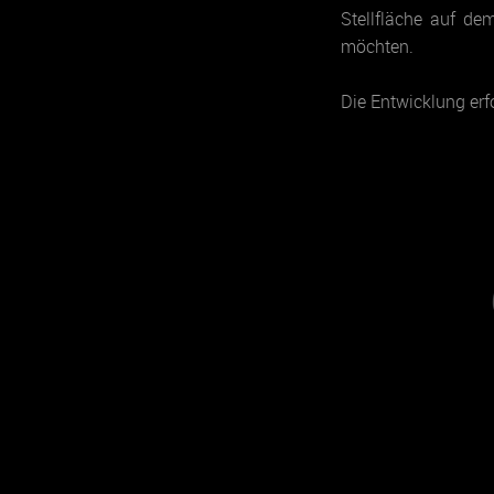
Stellfläche auf de
möchten.
Die Entwicklung erf